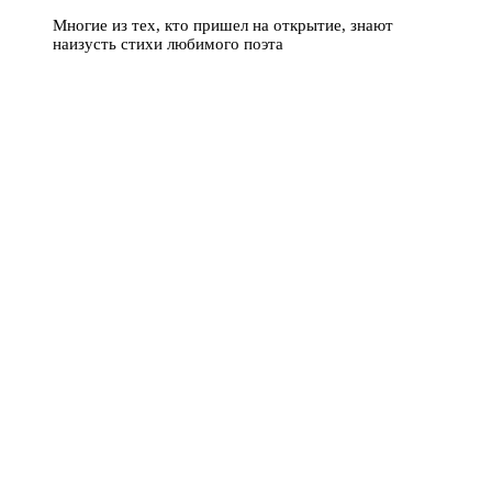
Многие из тех, кто пришел на открытие, знают
наизусть стихи любимого поэта