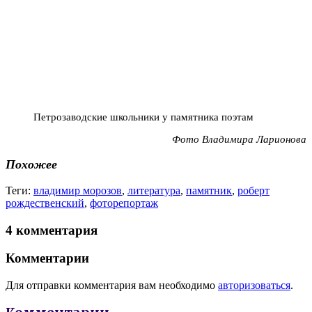
Петрозаводские школьники у памятника поэтам
Фото Владимира Ларионова
Похожее
Теги:
владимир морозов
,
литература
,
памятник
,
роберт
рождественский
,
фоторепортаж
4 комментария
Комментарии
Для отправки комментария вам необходимо
авторизоваться
.