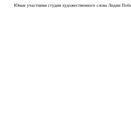
Юные участники студии художественного слова Лидии Побе