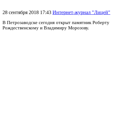
28 сентября 2018 17:43
Интернет-журнал "Лицей"
В Петрозаводске сегодня открыт памятник Роберту
Рождественскому и Владимиру Морозову.