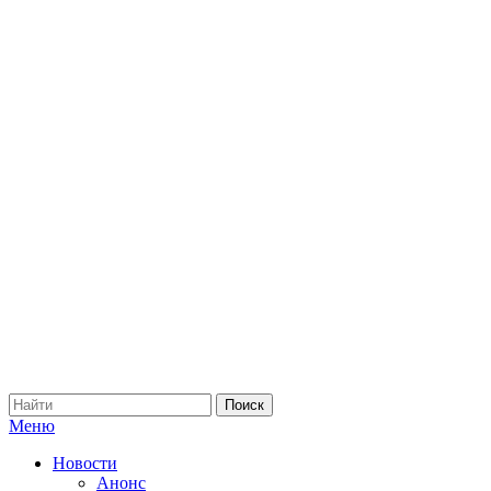
Меню
Новости
Анонс