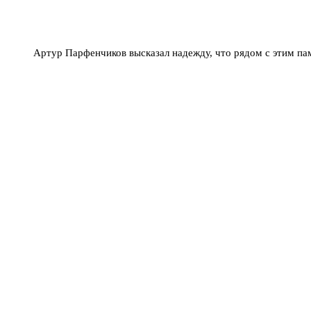
Артур Парфенчиков высказал надежду, что рядом с этим па