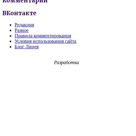
Комментарии
ВКонтакте
Редакция
Разное
Правила комментирования
Условия использования сайта
Блог Лицея
Разработка