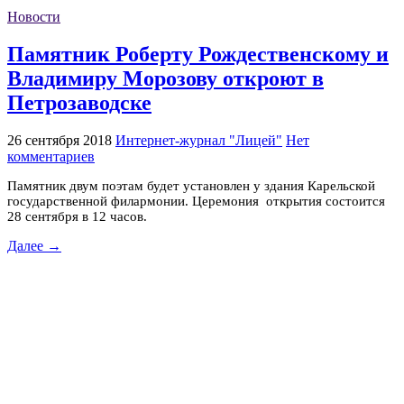
Новости
Памятник Роберту Рождественскому и
Владимиру Морозову откроют в
Петрозаводске
26 сентября 2018
Интернет-журнал "Лицей"
Нет
комментариев
Памятник двум поэтам будет установлен у здания Карельской
государственной филармонии. Церемония открытия состоится
28 сентября в 12 часов.
Далее →