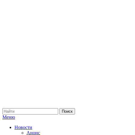
Меню
Новости
Анонс