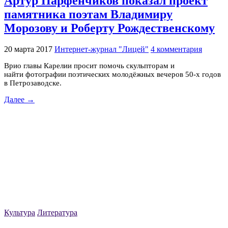
Артур Парфенчиков показал проект
памятника поэтам Владимиру
Морозову и Роберту Рождественскому
20 марта 2017
Интернет-журнал "Лицей"
4 комментария
Врио главы Карелии просит помочь скульпторам и
найти фотографии поэтических молодёжных вечеров 50-х годов
в Петрозаводске.
Далее →
Культура
Литература