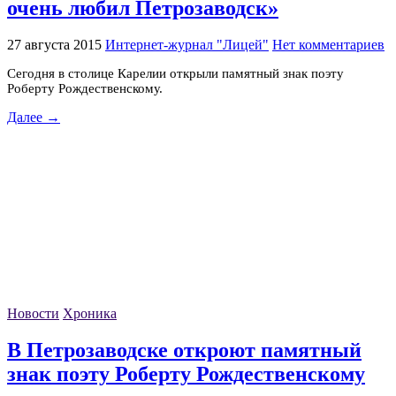
очень любил Петрозаводск»
27 августа 2015
Интернет-журнал "Лицей"
Нет комментариев
Сегодня в столице Карелии открыли памятный знак поэту
Роберту Рождественскому.
Далее →
Новости
Хроника
В Петрозаводске откроют памятный
знак поэту Роберту Рождественскому