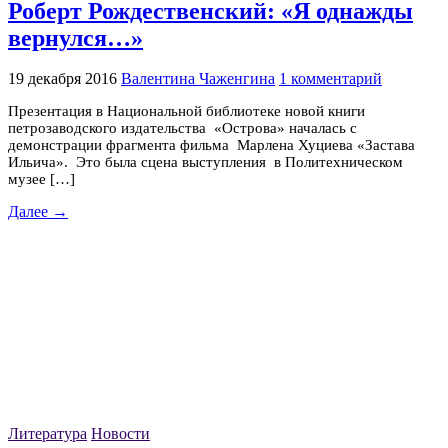
Роберт Рождественский: «Я однажды
вернулся…»
19 декабря 2016
Валентина Чаженгина
1 комментарий
Презентация в Национальной библиотеке новой книги
петрозаводского издательства «Острова» началась с
демонстрации фрагмента фильма Марлена Хуциева «Застава
Ильича». Это была сцена выступления в Политехническом
музее […]
Далее →
Литература
Новости