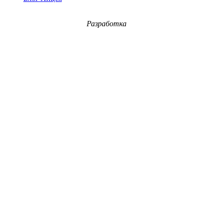
Разработка