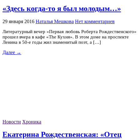
«Здесь когда-то я был молодым…»
29 января 2016
Наталья Мешкова
Нет комментариев
Литературный вечер «Первая любовь Роберта Рождественского»
прошел вчера в кафе «The Кухня». В этом доме на проспекте
Ленина в 50-е годы жил знаменитый поэт, а […]
Далее →
Новости
Хроника
Екатерина Рождественская: «Отец