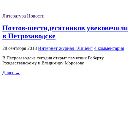
Литература
Новости
Поэтов-шестидесятников увековечили
в Петрозаводске
28 сентября 2018
Интернет-журнал "Лицей"
4 комментария
В Петрозаводске сегодня открыт памятник Роберту
Рождественскому и Владимиру Морозову.
Далее →