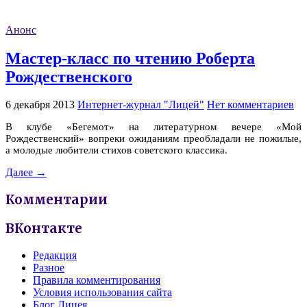
Анонс
Мастер-класс по чтению Роберта
Рождественского
6 декабря 2013
Интернет-журнал "Лицей"
Нет комментариев
В клубе «Бегемот» на литературном вечере «Мой
Рождественский» вопреки ожиданиям преобладали не пожилые,
а молодые любители стихов советского классика.
Далее →
Комментарии
ВКонтакте
Редакция
Разное
Правила комментирования
Условия использования сайта
Блог Лицея