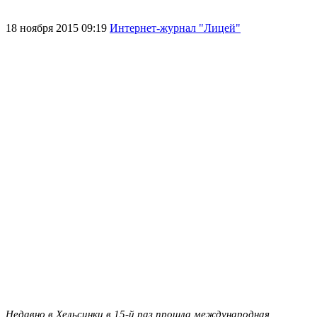
18 ноября 2015 09:19
Интернет-журнал "Лицей"
Недавно в Хельсинки в 15-й раз прошла международная