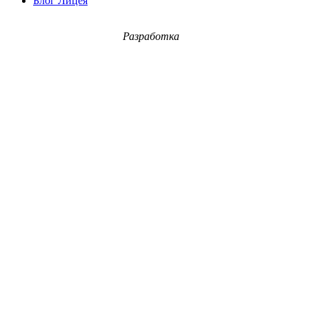
Блог Лицея
Разработка