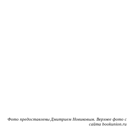
Фото предоставлены Дмитрием Новиковым. Верхнее фото с
сайта bookunion.ru