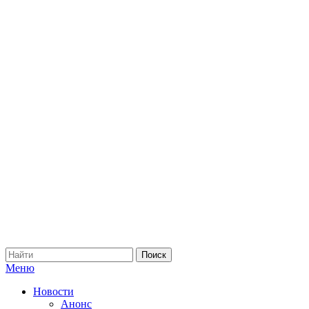
Меню
Новости
Анонс