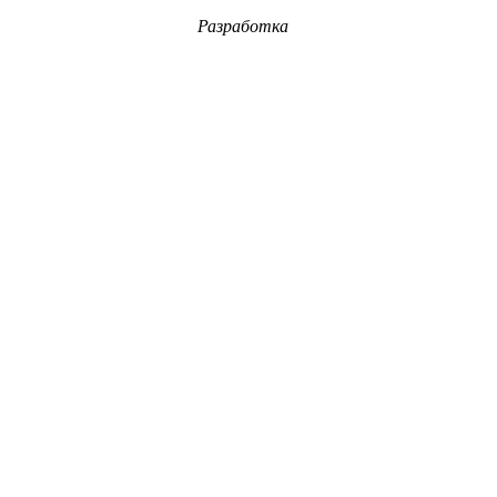
Разработка