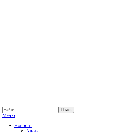
Меню
Новости
Анонс