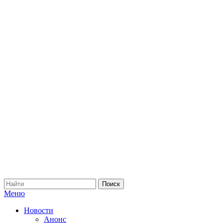
Меню
Новости
Анонс