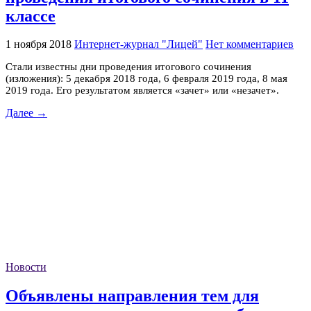
классе
1 ноября 2018
Интернет-журнал "Лицей"
Нет комментариев
Стали известны дни проведения итогового сочинения
(изложения): 5 декабря 2018 года, 6 февраля 2019 года, 8 мая
2019 года. Его результатом является «зачет» или «незачет».
Далее →
Новости
Объявлены направления тем для