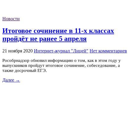
Новости
Итоговое сочинение в 11-х классах
пройдёт не ранее 5 апреля
21 ноября 2020
Интернет-журнал "Лицей"
Нет комментариев
Рособрнадзор обновил информацию о том, как в этом году у
выпускников пройдут итоговое сочинение, собеседование, а
также досрочный ЕГЭ.
Далее →