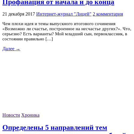
Профанация от начала и до конца
21 декабря 2017
Интернет-журнал "Лицей"
2 комментария
Чем плохи идея и темы выпускного итогового сочинения
«Возможно ли счастье, построенное на несчастье других?». Что,
серьезно? Есть варианты? Мой младший сын, первоклассник, в
состоянии правильно […]
Далее →
Новости
Хроника
Определены 5 направлений тем