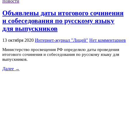
Новости
Объявлены даты итогового сочинения
и собеседования по русскому языку
для выпускников
13 октября 2020
Интернет-журнал "Лицей"
Нет комментариев
Министерство просвещения РФ определило даты проведения
итогового сочинения и собеседования по русскому языку для
выпускников.
Далее →