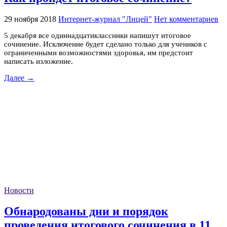
29 ноября 2018
Интернет-журнал "Лицей"
Нет комментариев
5 декабря все одиннадцатиклассники напишут итоговое
сочинение. Исключение будет сделано только для учеников с
ограниченными возможностями здоровья, им предстоит
написать изложение.
Далее →
Новости
Обнародованы дни и порядок
проведения итогового сочинения в 11