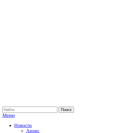
Меню
Новости
Анонс