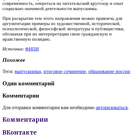
современность, опереться на читательский кругозор и опыт
социально-значимой деятельности выпускника.
При раскрытии тем этого направления можно привлечь для
аргументации примеры из художественной, исторической,
психологической, философской литературы и публицистики,
обозначая при их интерпретации свою гражданскую и
нравственную позицию.
Источник
:
ФИПИ
Похожее
Теги:
выпускники
,
итоговое сочинение
,
образование россии
Один комментарий
Комментарии
Для отправки комментария вам необходимо
авторизоваться
.
Комментарии
ВКонтакте