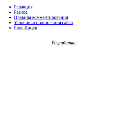
Редакция
Разное
Правила комментирования
Условия использования сайта
Блог Лицея
Разработка