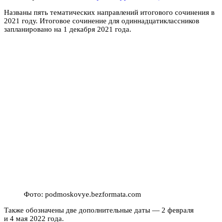
Названы пять тематических направлений итогового сочинения в
2021 году. Итоговое сочинение для одиннадцатиклассников
запланировано на 1 декабря 2021 года.
Фото: podmoskovye.bezformata.com
Также обозначены две дополнительные даты — 2 февраля
и 4 мая 2022 года.