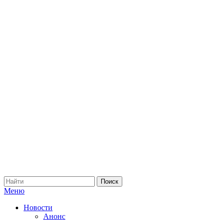
Меню
Новости
Анонс