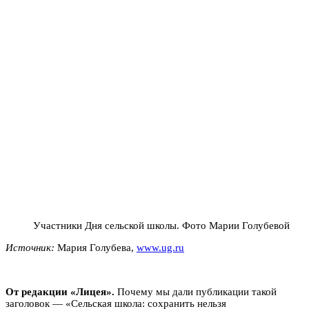
Участники Дня сельской школы. Фото Марии Голубевой
Источник:
Мария Голубева,
www.ug.ru
От редакции «Лицея».
Почему мы дали публикации такой
заголовок — «Сельская школа: сохранить нельзя