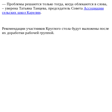
— Проблемы решаются только тогда, когда облекаются в слова,
– уверена Татьяна Танцева, председатель Совета
Ассоциации
сельских школ Карелии
.
Рекомендации участников Круглого стола будут выложены после
их доработки рабочей группой.