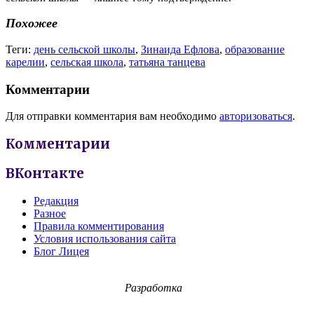
Похожее
Теги:
день сельской школы
,
Зинаида Ефлова
,
образование
карелии
,
сельская школа
,
татьяна танцева
Комментарии
Для отправки комментария вам необходимо
авторизоваться
.
Комментарии
ВКонтакте
Редакция
Разное
Правила комментирования
Условия использования сайта
Блог Лицея
Разработка