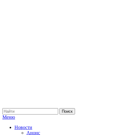
Меню
Новости
Анонс