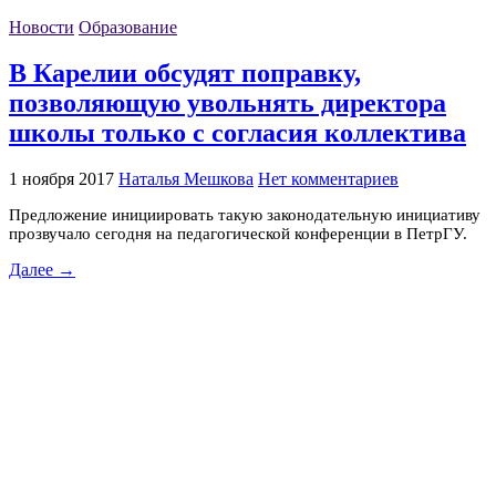
Новости
Образование
В Карелии обсудят поправку,
позволяющую увольнять директора
школы только с согласия коллектива
1 ноября 2017
Наталья Мешкова
Нет комментариев
Предложение инициировать такую законодательную инициативу
прозвучало сегодня на педагогической конференции в ПетрГУ.
Далее →