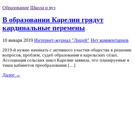
Образование
Школа и вуз
В образовании Карелии грядут
кардинальные перемены
10 января 2019
Интернет-журнал "Лицей"
Нет комментариев
2019-й нужно начинать с активного участия общества в решении
вопросов, проблем, судеб образования в карельских сёлах.
Ассоциация сельских школ Карелии заявила, что планируемые в
тиши кабинетов преобразования […]
Далее →