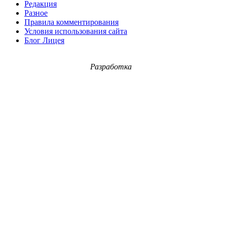
Редакция
Разное
Правила комментирования
Условия использования сайта
Блог Лицея
Разработка