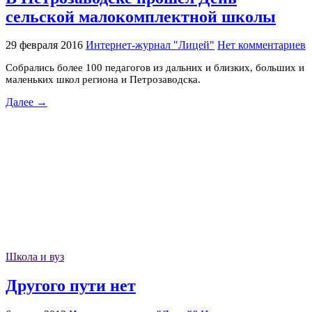
сельской малокомплектной школы
29 февраля 2016
Интернет-журнал "Лицей"
Нет комментариев
Собрались более 100 педагогов из дальних и близких, больших и
маленьких школ региона и Петрозаводска.
Далее →
Школа и вуз
Другого пути нет