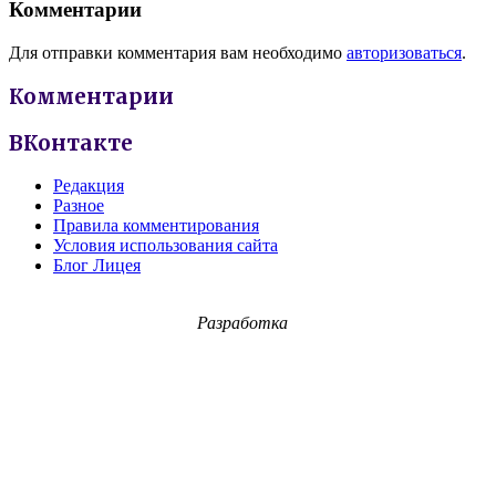
Комментарии
Для отправки комментария вам необходимо
авторизоваться
.
Комментарии
ВКонтакте
Редакция
Разное
Правила комментирования
Условия использования сайта
Блог Лицея
Разработка