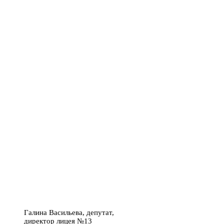
Галина Васильева, депутат,
директор лицея №13