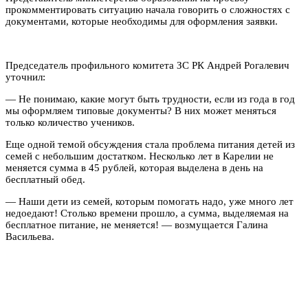
прокомментировать ситуацию начала говорить о сложностях с
документами, которые необходимы для оформления заявки.
Председатель профильного комитета ЗС РК Андрей Рогалевич
уточнил:
— Не понимаю, какие могут быть трудности, если из года в год
мы оформляем типовые документы? В них может меняться
только количество учеников.
Еще одной темой обсуждения стала проблема питания детей из
семей с небольшим достатком. Несколько лет в Карелии не
меняется сумма в 45 рублей, которая выделена в день на
бесплатный обед.
— Наши дети из семей, которым помогать надо, уже много лет
недоедают! Столько времени прошло, а сумма, выделяемая на
бесплатное питание, не меняется! — возмущается Галина
Васильева.