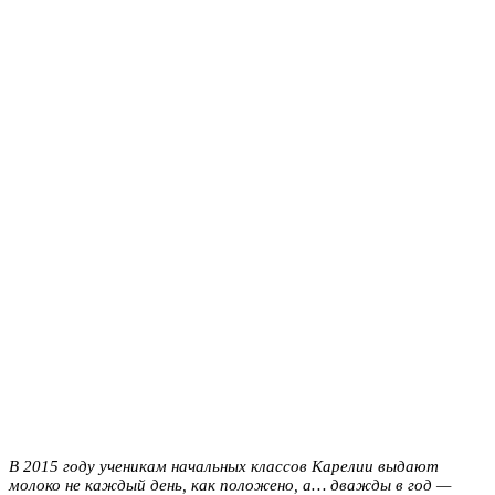
В 2015 году ученикам начальных классов Карелии выдают
молоко не каждый день, как положено, а… дважды в год —