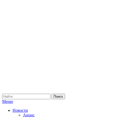
Меню
Новости
Анонс