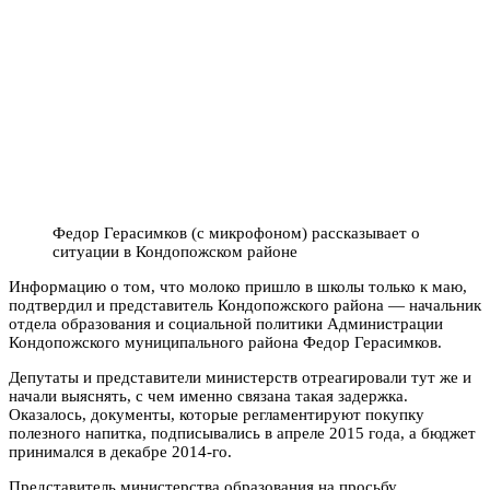
Федор Герасимков (с микрофоном) рассказывает о
ситуации в Кондопожском районе
Информацию о том, что молоко пришло в школы только к маю,
подтвердил и представитель Кондопожского района — начальник
отдела образования и социальной политики Администрации
Кондопожского муниципального района Федор Герасимков.
Депутаты и представители министерств отреагировали тут же и
начали выяснять, с чем именно связана такая задержка.
Оказалось, документы, которые регламентируют покупку
полезного напитка, подписывались в апреле 2015 года, а бюджет
принимался в декабре 2014-го.
Представитель министерства образования на просьбу