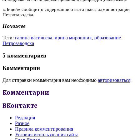
«Лицей» сообщит о содержании ответа главы администрации
Петрозаводска.
Похожее
Теги:
галина васильева
,
ирина мирошник
,
образование
Петрозаводска
5 комментариев
Комментарии
Для отправки комментария вам необходимо
авторизоваться
.
Комментарии
ВКонтакте
Редакция
Разное
Правила комментирования
Условия использования сайта