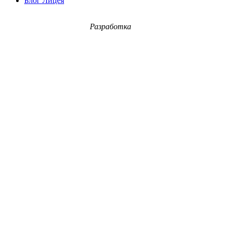
Блог Лицея
Разработка