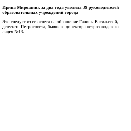
Ирина Мирошник за два года уволила 39 руководителей
образовательных учреждений города
Это следует из ее ответа на обращение Галины Васильевой,
депутата Петросовета, бывшего директора петрозаводского
лицея №13.