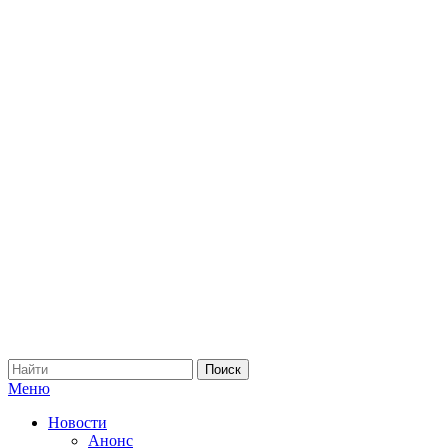
Меню
Новости
Анонс