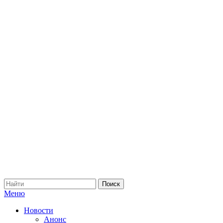
Меню
Новости
Анонс