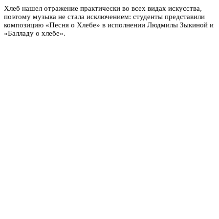
Хлеб нашел отражение практически во всех видах искусства,
поэтому музыка не стала исключением: студенты представили
композицию «Песня о Хлебе» в исполнении Людмилы Зыкиной и
«Балладу о хлебе».