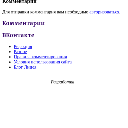
Комментарии
Для отправки комментария вам необходимо
авторизоваться
.
Комментарии
ВКонтакте
Редакция
Разное
Правила комментирования
Условия использования сайта
Блог Лицея
Разработка