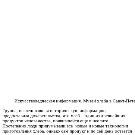
Искусствоведческая информация. Музей хлеба в Санкт-Пет
Группа, исследовавшая историческую информацию,
предоставила доказательства, что хлеб – один из древнейших
продуктов человечества, появившейся еще в неолите.
Постепенно люди придумывали все новые и новые технологии
приготовления хлеба, однако сам продукт и по сей день остается