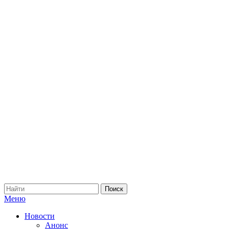
Меню
Новости
Анонс