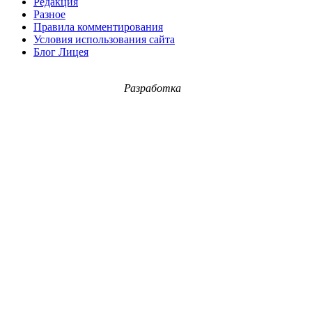
Редакция
Разное
Правила комментирования
Условия использования сайта
Блог Лицея
Разработка