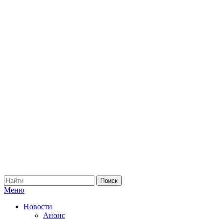
Меню
Новости
Анонс