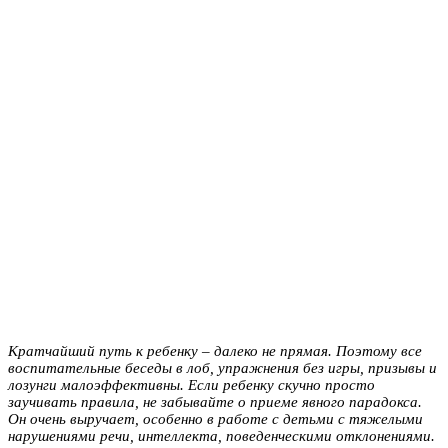
Кратчайший путь к ребенку – далеко не прямая. Поэтому все
воспитательные беседы в лоб, упражнения без игры, призывы и
лозунги малоэффективны. Если ребенку скучно просто
заучивать правила, не забывайте о приеме явного парадокса.
Он очень выручает, особенно в работе с детьми с тяжелыми
нарушениями речи, интеллекта, поведенческими отклонениями.