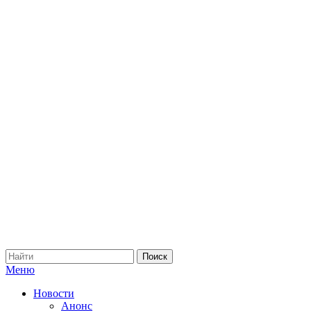
Меню
Новости
Анонс