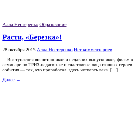
Алла Нестеренко
Образование
Расти, «Березка»!
28 октября 2015
Алла Нестеренко
Нет комментариев
Выступления воспитанников и недавних выпускников, фильм о
семинаре по ТРИЗ-педагогике и счастливые лица главных героев
события — тех, кто проработал здесь четверть века. […]
Далее →