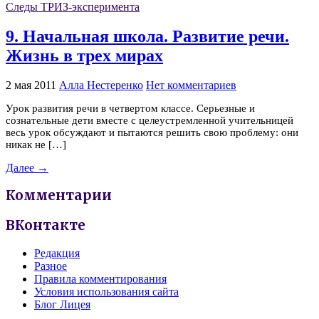
Следы ТРИЗ-эксперимента
9. Начальная школа. Развитие речи.
Жизнь в трех мирах
2 мая 2011
Алла Нестеренко
Нет комментариев
Урок развития речи в четвертом классе. Серьезные и
сознательные дети вместе с целеустремленной учительницей
весь урок обсуждают и пытаются решить свою проблему: они
никак не […]
Далее →
Комментарии
ВКонтакте
Редакция
Разное
Правила комментирования
Условия использования сайта
Блог Лицея