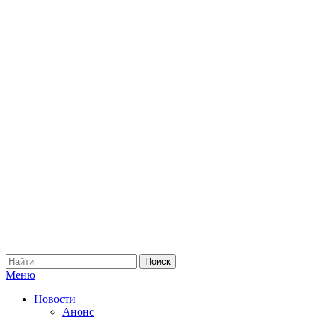
Меню
Новости
Анонс