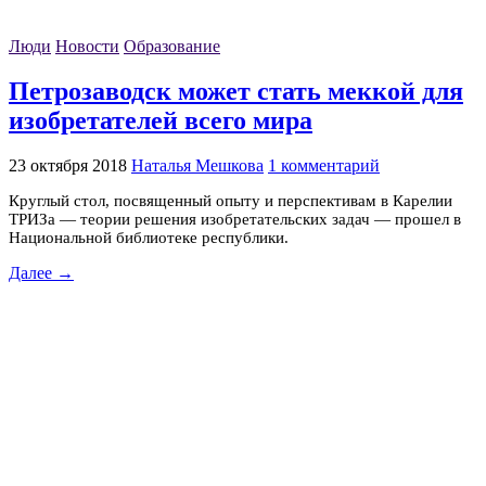
Люди
Новости
Образование
Петрозаводск может стать меккой для
изобретателей всего мира
23 октября 2018
Наталья Мешкова
1 комментарий
Круглый стол, посвященный опыту и перспективам в Карелии
ТРИЗа — теории решения изобретательских задач — прошел в
Национальной библиотеке республики.
Далее →