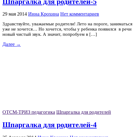
Шпаргалка для родителей-5
29 мая 2014
Инна Крохина
Нет комментариев
Здравствуйте, уважаемые родители! Лето на пороге, заниматься
уже не хочется… Но хочется, чтобы у ребенка появился в речи
новый чистый звук. А значит, попробуем в […]
Далее →
ОТСМ-ТРИЗ педагогика
Шпаргалка для родителей
Шпаргалка для родителей-4