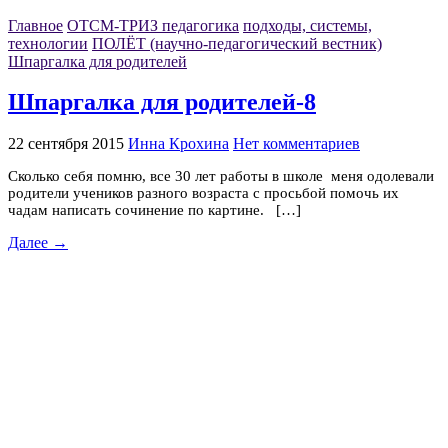
Главное
ОТСМ-ТРИЗ педагогика
подходы, системы,
технологии
ПОЛЁТ (научно-педагогический вестник)
Шпаргалка для родителей
Шпаргалка для родителей-8
22 сентября 2015
Инна Крохина
Нет комментариев
Сколько себя помню, все 30 лет работы в школе меня одолевали
родители учеников разного возраста с просьбой помочь их
чадам написать сочинение по картине. […]
Далее →