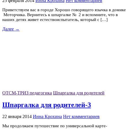
25 февраля 2014
Инна Крохина
Нет комментариев
Приветствуем вас в городе Хорошо говорящего язычка в домике
Моторчика. Вернитесь к шпаргалке № 2 и вспомните, что в
наших детях живет естествоиспытатель, который с […]
Далее →
ОТСМ-ТРИЗ педагогика
Шпаргалка для родителей
Шпаргалка для родителей-3
22 января 2014
Инна Крохина
Нет комментариев
Мы продолжаем путешествие по универсальной карте-