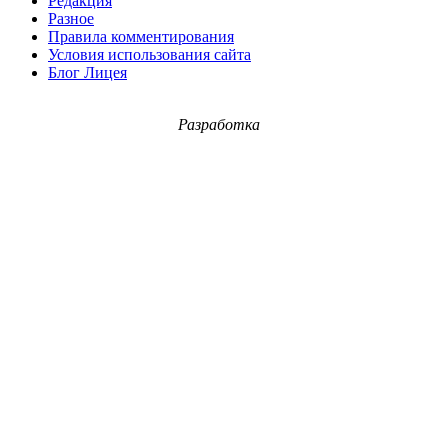
Редакция
Разное
Правила комментирования
Условия использования сайта
Блог Лицея
Разработка