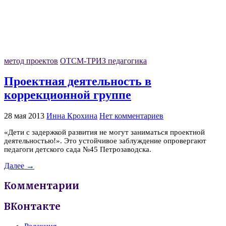
метод проектов
ОТСМ-ТРИЗ педагогика
Проектная деятельность в
коррекционной группе
28 мая 2013
Инна Крохина
Нет комментариев
«Дети с задержкой развития не могут заниматься проектной
деятельностью!». Это устойчивое заблуждение опровергают
педагоги детского сада №45 Петрозаводска.
Далее →
Комментарии
ВКонтакте