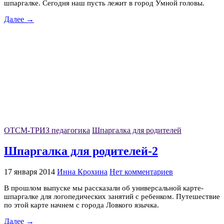
шпаргалке. Сегодня наш пусть лежит в город Умной головы.
Далее →
ОТСМ-ТРИЗ педагогика
Шпаргалка для родителей
Шпаргалка для родителей-2
17 января 2014
Инна Крохина
Нет комментариев
В прошлом выпуске мы рассказали об универсальной карте-
шпаргалке для логопедических занятий с ребенком. Путешествие
по этой карте начнем с города Ловкого язычка.
Далее →