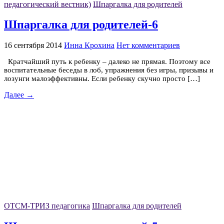
педагогический вестник)
Шпаргалка для родителей
Шпаргалка для родителей-6
16 сентября 2014
Инна Крохина
Нет комментариев
Кратчайший путь к ребенку – далеко не прямая. Поэтому все
воспитательные беседы в лоб, упражнения без игры, призывы и
лозунги малоэффективны. Если ребенку скучно просто […]
Далее →
ОТСМ-ТРИЗ педагогика
Шпаргалка для родителей