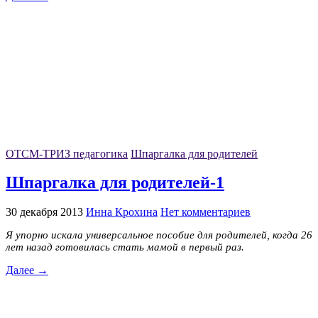
ОТСМ-ТРИЗ педагогика
Шпаргалка для родителей
Шпаргалка для родителей-1
30 декабря 2013
Инна Крохина
Нет комментариев
Я упорно искала универсальное пособие для родителей, когда 26
лет назад готовилась стать мамой в первый раз.
Далее →