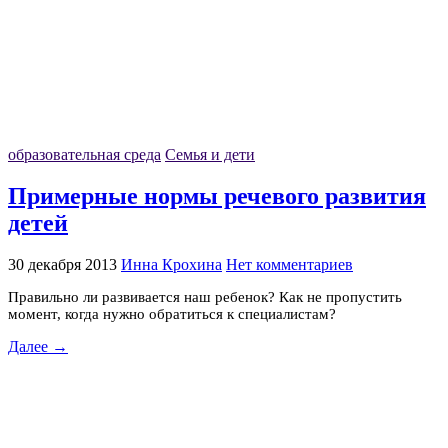
образовательная среда
Семья и дети
Примерные нормы речевого развития
детей
30 декабря 2013
Инна Крохина
Нет комментариев
Правильно ли развивается наш ребенок? Как не пропустить
момент, когда нужно обратиться к специалистам?
Далее →