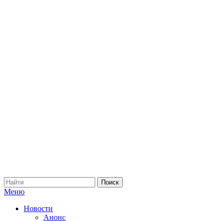
Меню
Новости
Анонс