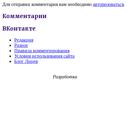
Для отправки комментария вам необходимо
авторизоваться
.
Комментарии
ВКонтакте
Редакция
Разное
Правила комментирования
Условия использования сайта
Блог Лицея
Разработка