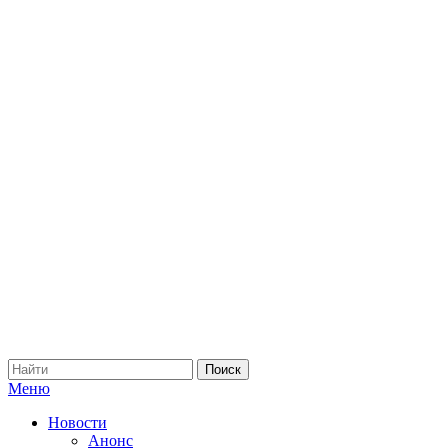
Меню
Новости
Анонс