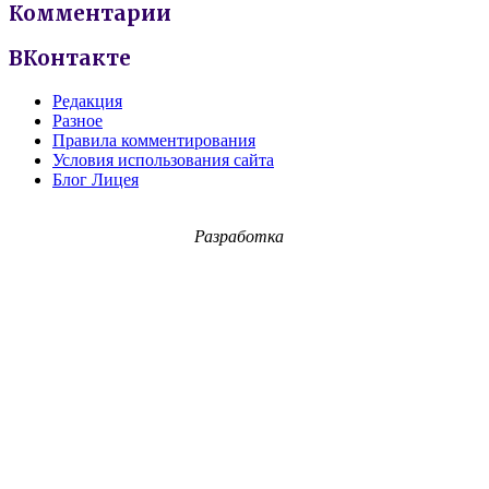
Комментарии
ВКонтакте
Редакция
Разное
Правила комментирования
Условия использования сайта
Блог Лицея
Разработка