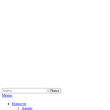
Меню
Новости
Анонс