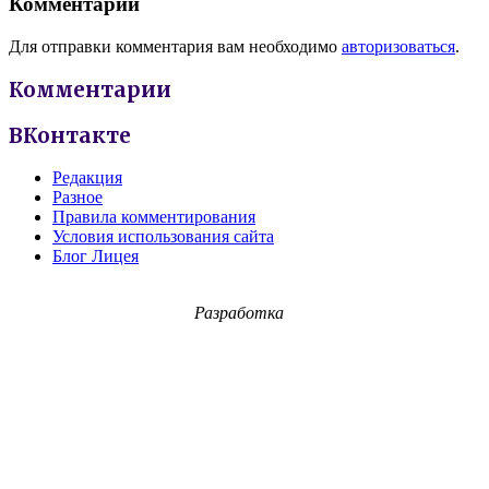
Комментарии
Для отправки комментария вам необходимо
авторизоваться
.
Комментарии
ВКонтакте
Редакция
Разное
Правила комментирования
Условия использования сайта
Блог Лицея
Разработка