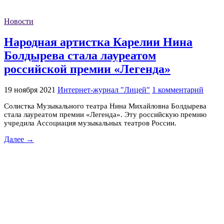
Новости
Народная артистка Карелии Нина
Болдырева стала лауреатом
российской премии «Легенда»
19 ноября 2021
Интернет-журнал "Лицей"
1 комментарий
Солистка Музыкального театра Нина Михайловна Болдырева
стала лауреатом премии «Легенда». Эту российскую премию
учредила Ассоциация музыкальных театров России.
Далее →