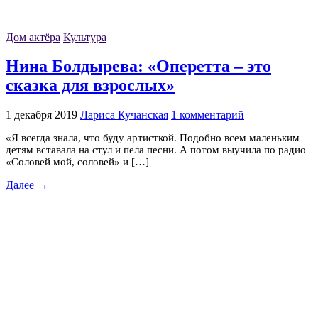
Дом актёра
Культура
Нина Болдырева: «Оперетта – это
сказка для взрослых»
1 декабря 2019
Лариса Кучанская
1 комментарий
«Я всегда знала, что буду артисткой. Подобно всем маленьким
детям вставала на стул и пела песни. А потом выучила по радио
«Соловей мой, соловей» и […]
Далее →