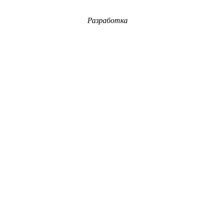
Разработка