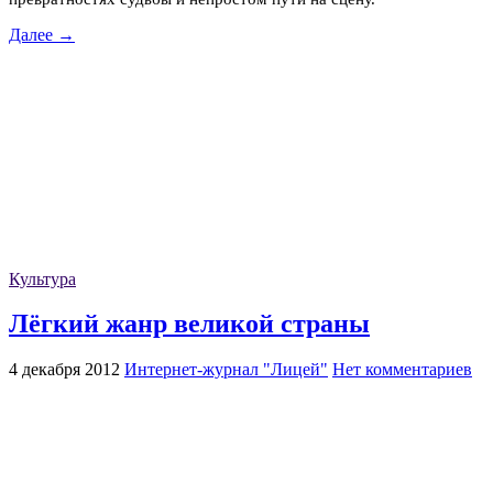
Далее →
Культура
Лёгкий жанр великой страны
4 декабря 2012
Интернет-журнал "Лицей"
Нет комментариев