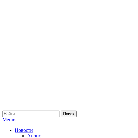
Меню
Новости
Анонс