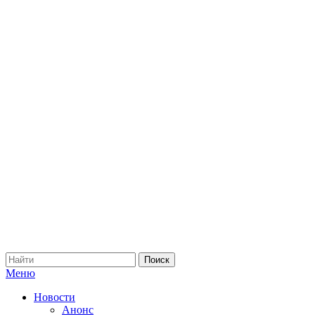
Меню
Новости
Анонс