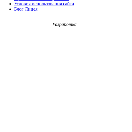
Условия использования сайта
Блог Лицея
Разработка