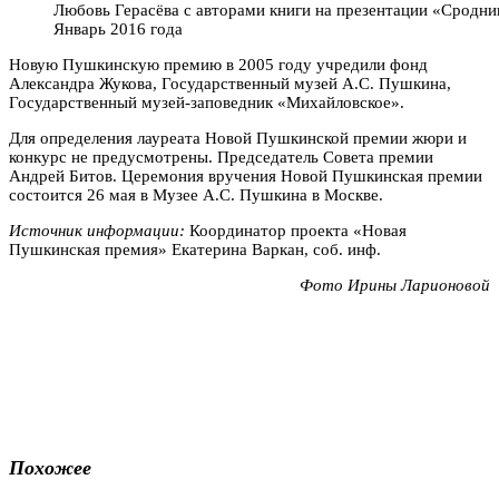
Любовь Герасёва с авторами книги на презентации «Сродник
Январь 2016 года
Новую Пушкинскую премию в 2005 году учредили фонд
Александра Жукова, Государственный музей А.С. Пушкина,
Государственный музей-заповедник «Михайловское».
Для определения лауреата Новой Пушкинской премии жюри и
конкурс не предусмотрены. Председатель Совета премии
Андрей Битов. Церемония вручения Новой Пушкинская премии
состоится 26 мая в Музее А.С. Пушкина в Москве.
Источник информации:
Координатор проекта «Новая
Пушкинская премия» Екатерина Варкан, соб. инф.
Фото Ирины Ларионовой
Похожее