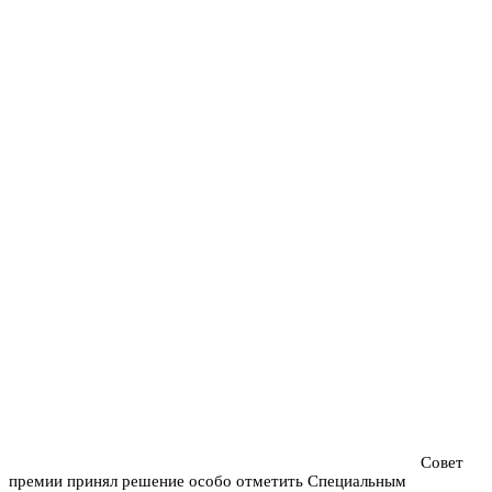
Совет
премии принял решение особо отметить Специальным