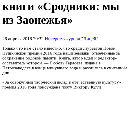
книги «Сродники: мы
из Заонежья»
26 апреля 2016 20:32
Интернет-журнал "Лицей"
Только что нам стало известно, что среди лауреатов Новой
Пушкинской премии 2016 года наши земляки, отмеченные за
сохранение родовой памяти. Книга, автор идеи и редактор-
составитель которой — Любовь Герасёва, издана в
Петрозаводске в конце минувшего года и разошлась в считанные
дни.
«За совокупный творческий вклад в отечественную культуру»
премия 2016 года присуждена поэту Виктору Куллэ.