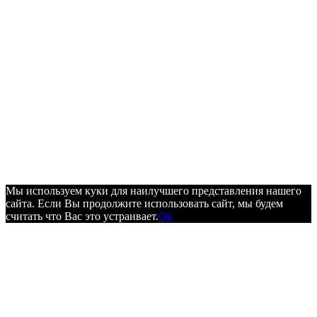
Мы используем куки для наилучшего представления нашего
сайта. Если Вы продолжите использовать сайт, мы будем
считать что Вас это устраивает.
Ok