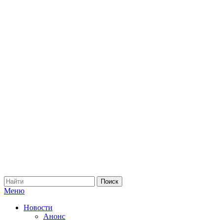
Меню
Новости
Анонс