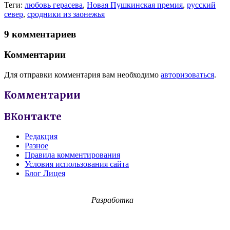
Теги:
любовь герасева
,
Новая Пушкинская премия
,
русский
север
,
сродники из заонежья
9 комментариев
Комментарии
Для отправки комментария вам необходимо
авторизоваться
.
Комментарии
ВКонтакте
Редакция
Разное
Правила комментирования
Условия использования сайта
Блог Лицея
Разработка