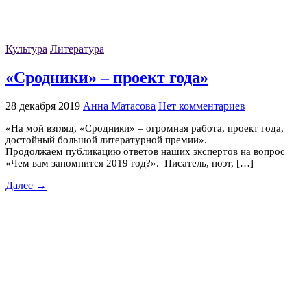
Культура
Литература
«Сродники» – проект года»
28 декабря 2019
Анна Матасова
Нет комментариев
«На мой взгляд, «Сродники» – огромная работа, проект года,
достойный большой литературной премии».
Продолжаем публикацию ответов наших экспертов на вопрос
«Чем вам запомнится 2019 год?». Писатель, поэт, […]
Далее →