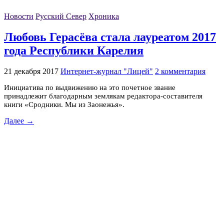
Новости
Русский Север
Хроника
Любовь Герасёва стала лауреатом 2017
года Республики Карелия
21 декабря 2017
Интернет-журнал "Лицей"
2 комментария
Инициатива по выдвижению на это почетное звание
принадлежит благодарным землякам редактора-составителя
книги «Сродники. Мы из Заонежья».
Далее →