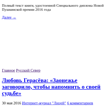
Полный текст книги, удостоенной Специального диплома Новой
Пушкинской премии 2016 года
Далее →
Главное
Русский Север
Любовь Герасёва: «Заонежье
заговорило, чтобы напомнить о своей
судьбе»
30 мая 2016
Интернет-журнал "Лицей"
6 комментариев