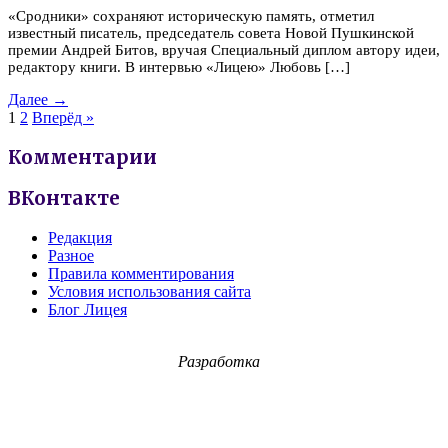
«Сродники» сохраняют историческую память, отметил
известный писатель, председатель совета Новой Пушкинской
премии Андрей Битов, вручая Специальный диплом автору идеи,
редактору книги. В интервью «Лицею» Любовь […]
Далее →
1
2
Вперёд »
Комментарии
ВКонтакте
Редакция
Разное
Правила комментирования
Условия использования сайта
Блог Лицея
Разработка