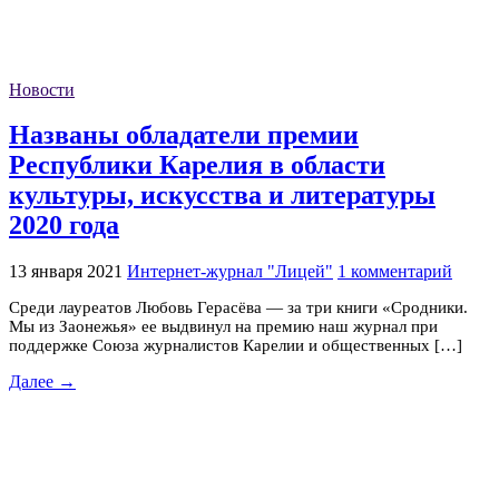
Новости
Названы обладатели премии
Республики Карелия в области
культуры, искусства и литературы
2020 года
13 января 2021
Интернет-журнал "Лицей"
1 комментарий
Среди лауреатов Любовь Герасёва — за три книги «Сродники.
Мы из Заонежья» ее выдвинул на премию наш журнал при
поддержке Союза журналистов Карелии и общественных […]
Далее →