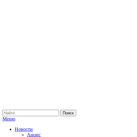
Меню
Новости
Анонс