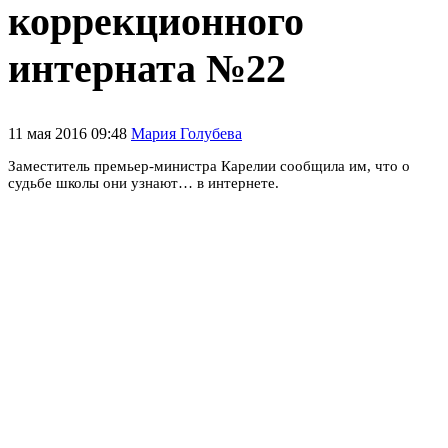
коррекционного
интерната №22
11 мая 2016 09:48
Мария Голубева
Заместитель премьер-министра Карелии сообщила им, что о
судьбе школы они узнают… в интернете.