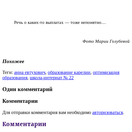
Речь о каких-то выплатах — тоже непонятно…
Фото Марии Голубевой
Похожее
Теги:
анна евтухович
,
образование карелии
,
оптимизация
образования
,
школа-интернат № 22
Один комментарий
Комментарии
Для отправки комментария вам необходимо
авторизоваться
.
Комментарии