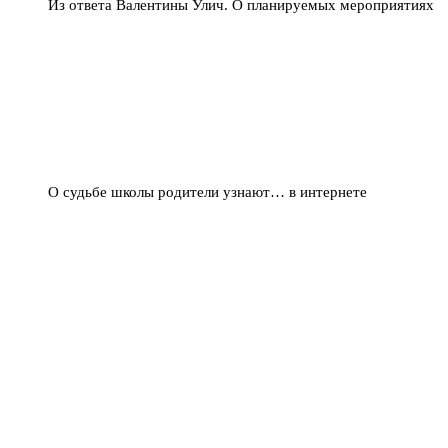
Из ответа Валентины Улич. О планируемых мероприятиях
О судьбе школы родители узнают… в интернете