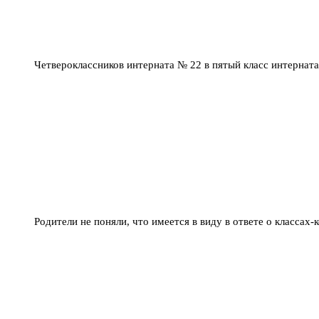
Четвероклассников интерната № 22 в пятый класс интерна
Родители не поняли, что имеется в виду в ответе о классах-