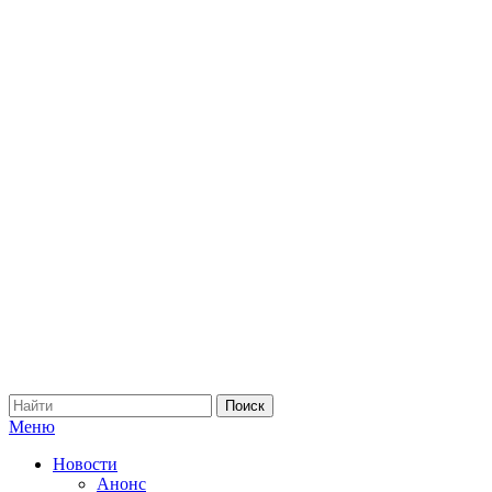
Меню
Новости
Анонс