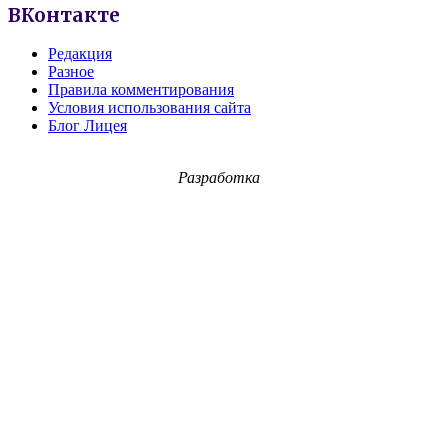
ВКонтакте
Редакция
Разное
Правила комментирования
Условия использования сайта
Блог Лицея
Разработка