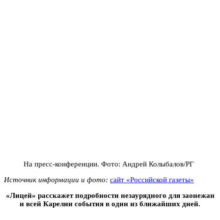
На пресс-конференции. Фото: Андрей Колыбалов/РГ
Источник информации и фото:
сайт «Российской газеты»
«Лицей» расскажет подробности незаурядного для заонежан
и всей Карелии события в один из ближайших дней.