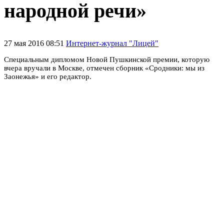
народной речи»
27 мая 2016 08:51
Интернет-журнал "Лицей"
Специальным дипломом Новой Пушкинской премии, которую
вчера вручали в Москве, отмечен сборник «Сродники: мы из
Заонежья» и его редактор.