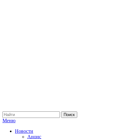
Меню
Новости
Анонс