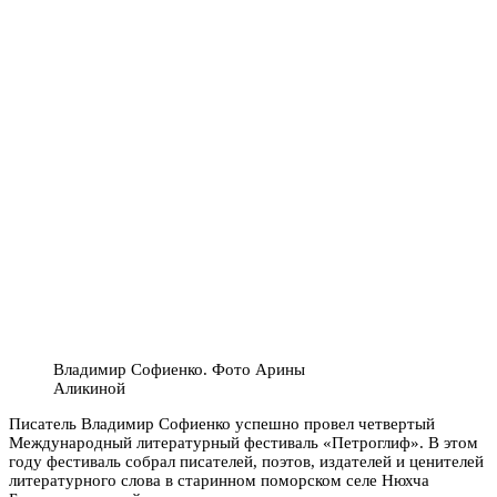
Владимир Софиенко. Фото Арины
Аликиной
Писатель Владимир Софиенко успешно провел четвертый
Международный литературный фестиваль «Петроглиф». В этом
году фестиваль собрал писателей, поэтов, издателей и ценителей
литературного слова в старинном поморском селе Нюхча