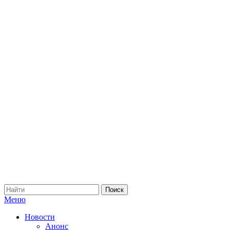
Меню
Новости
Анонс