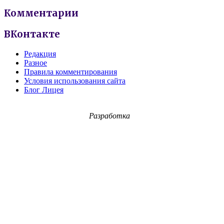
Комментарии
ВКонтакте
Редакция
Разное
Правила комментирования
Условия использования сайта
Блог Лицея
Разработка