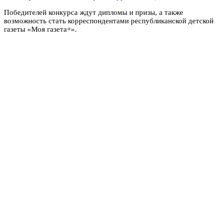
Победителей конкурса ждут дипломы и призы, а также
возможность стать корреспондентами республиканской детской
газеты «Моя газета+».