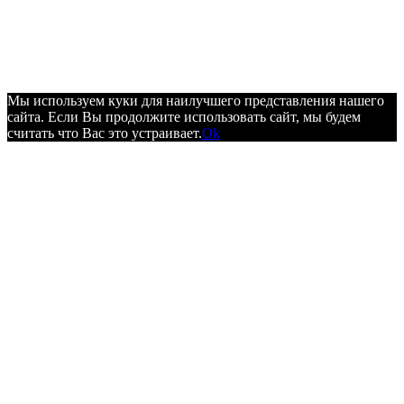
Мы используем куки для наилучшего представления нашего
сайта. Если Вы продолжите использовать сайт, мы будем
считать что Вас это устраивает.
Ok