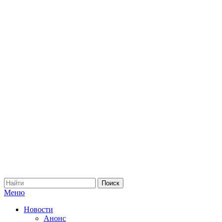
Меню
Новости
Анонс