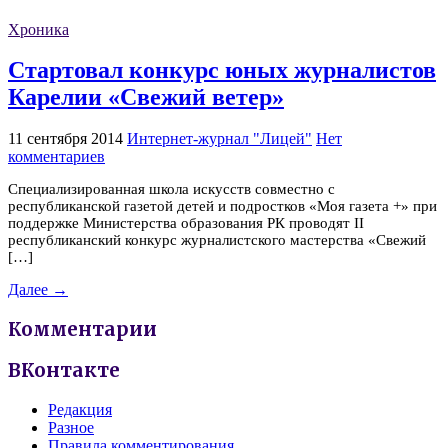
Хроника
Стартовал конкурс юных журналистов
Карелии «Свежий ветер»
11 сентября 2014
Интернет-журнал "Лицей"
Нет
комментариев
Специализированная школа искусств совместно с
республиканской газетой детей и подростков «Моя газета +» при
поддержке Министерства образования РК проводят II
республиканский конкурс журналистского мастерства «Свежий
[…]
Далее →
Комментарии
ВКонтакте
Редакция
Разное
Правила комментирования