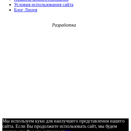
Условия использования сайта
Блог Лицея
Разработка
Мы используем куки для наилучшего представления нашего
сайта. Если Вы продолжите использовать сайт, мы будем