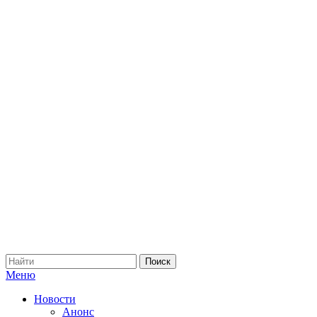
Меню
Новости
Анонс