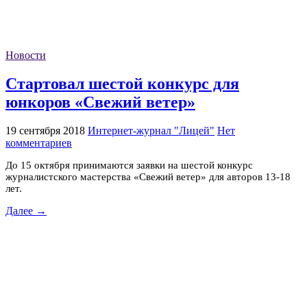
Новости
Стартовал шестой конкурс для
юнкоров «Свежий ветер»
19 сентября 2018
Интернет-журнал "Лицей"
Нет
комментариев
До 15 октября принимаются заявки на шестой конкурс
журналистского мастерства «Свежий ветер» для авторов 13-18
лет.
Далее →