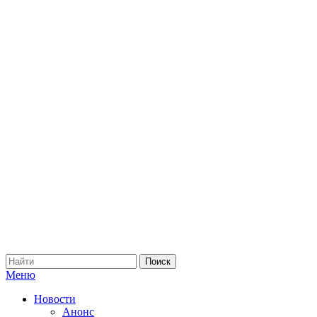
Меню
Новости
Анонс