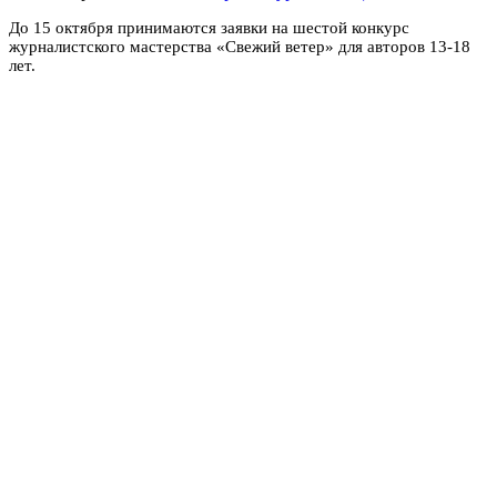
До 15 октября принимаются заявки на шестой конкурс
журналистского мастерства «Свежий ветер» для авторов 13-18
лет.