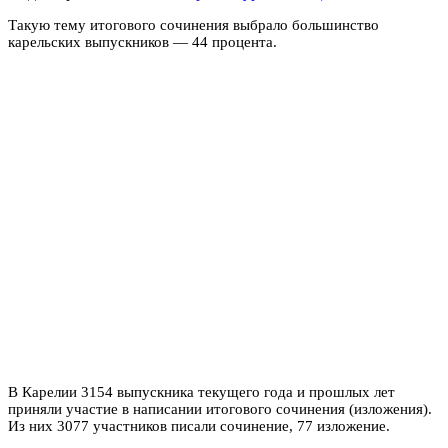
Такую тему итогового сочинения выбрало большинство
карельских выпускников — 44 процента.
В Карелии 3154 выпускника текущего года и прошлых лет
приняли участие в написании итогового сочинения (изложения).
Из них 3077 участников писали сочинение, 77 изложение.