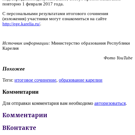
повторно 1 февраля 2017 года.
С персональными результатами итогового сочинения
(изложения) участники могут ознакомиться на сайте
http://ege.karelia.ru/
.
Источник информации:
Министерство образования Республики
Карелия
Фото
YouTube
Похожее
Теги:
итоговое сочинение
,
образование карелии
Комментарии
Для отправки комментария вам необходимо
авторизоваться
.
Комментарии
ВКонтакте