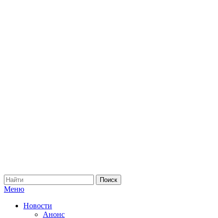
Меню
Новости
Анонс