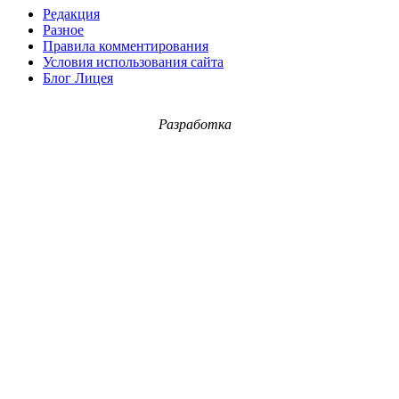
Редакция
Разное
Правила комментирования
Условия использования сайта
Блог Лицея
Разработка