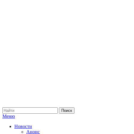
Меню
Новости
Анонс