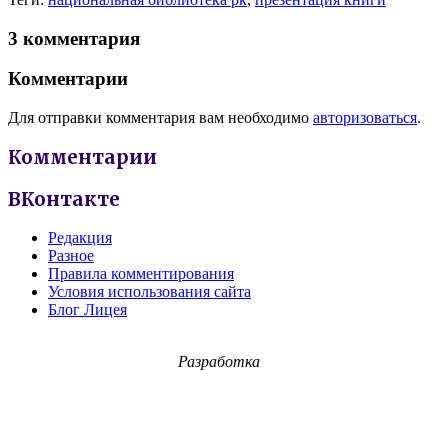
3 комментария
Комментарии
Для отправки комментария вам необходимо
авторизоваться
.
Комментарии
ВКонтакте
Редакция
Разное
Правила комментирования
Условия использования сайта
Блог Лицея
Разработка