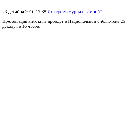
23 декабря 2016 15:38
Интернет-журнал "Лицей"
Презентация этих книг пройдет в Национальной библиотеке 26
декабря в 16 часов.