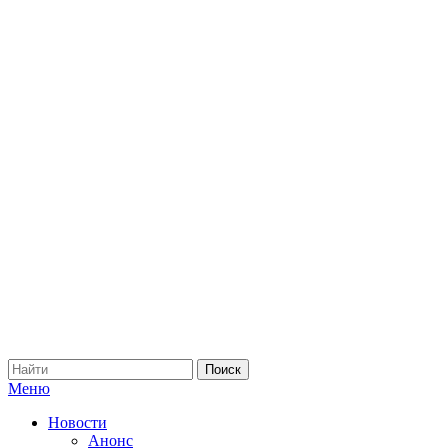
Меню
Новости
Анонс