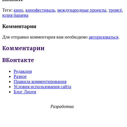
Теги:
кино
,
кинофестиваль
,
международные проекты
,
тромсё
,
юлия бараева
Комментарии
Для отправки комментария вам необходимо
авторизоваться
.
Комментарии
ВКонтакте
Редакция
Разное
Правила комментирования
Условия использования сайта
Блог Лицея
Разработка