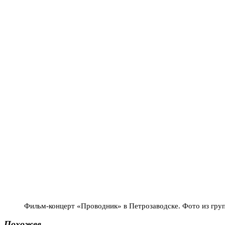
Фильм-концерт «Проводник» в Петрозаводске. Фото из групп
Похожее