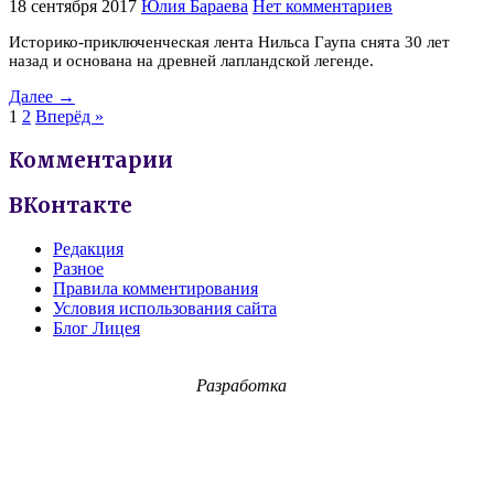
18 сентября 2017
Юлия Бараева
Нет комментариев
Историко-приключенческая лента Нильса Гаупа снята 30 лет
назад и основана на древней лапландской легенде.
Далее →
1
2
Вперёд »
Комментарии
ВКонтакте
Редакция
Разное
Правила комментирования
Условия использования сайта
Блог Лицея
Разработка