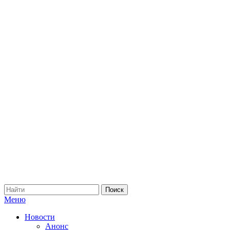
Меню
Новости
Анонс