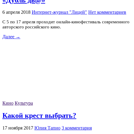
6 апреля 2018
Интернет-журнал "Лицей"
Нет комментариев
С 5 по 17 апреля проходит онлайн-кинофестиваль современного
авторского российского кино.
Далее →
Кино
Культура
Какой крест выбрать?
17 ноября 2017
Юлия Тапио
3 комментария