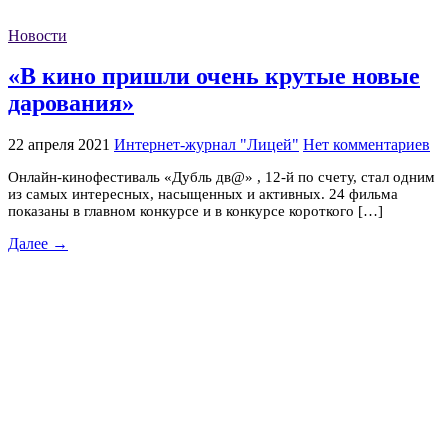
Новости
«В кино пришли очень крутые новые
дарования»
22 апреля 2021
Интернет-журнал "Лицей"
Нет комментариев
Онлайн-кинофестиваль «Дубль дв@» , 12-й по счету, стал одним
из самых интересных, насыщенных и активных. 24 фильма
показаны в главном конкурсе и в конкурсе короткого […]
Далее →