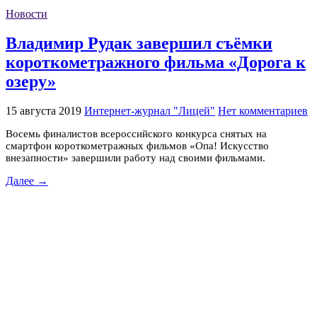
Новости
Владимир Рудак завершил съёмки
короткометражного фильма «Дорога к
озеру»
15 августа 2019
Интернет-журнал "Лицей"
Нет комментариев
Восемь финалистов всероссийского конкурса снятых на
смартфон короткометражных фильмов «Опа! Искусство
внезапности» завершили работу над своими фильмами.
Далее →