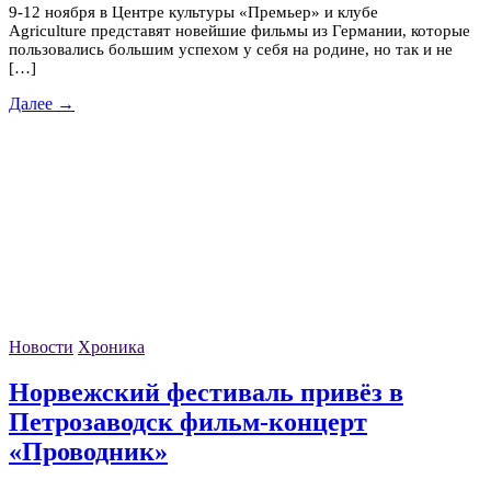
9-12 ноября в Центре культуры «Премьер» и клубе
Agriculture представят новейшие фильмы из Германии, которые
пользовались большим успехом у себя на родине, но так и не
[…]
Далее →
Новости
Хроника
Норвежский фестиваль привёз в
Петрозаводск фильм-концерт
«Проводник»