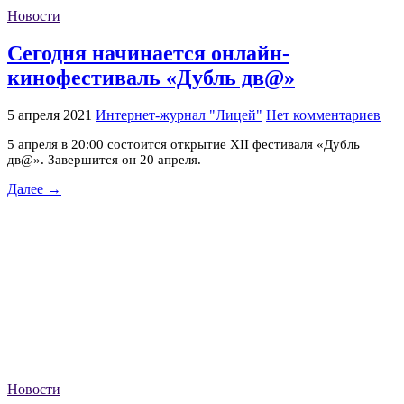
Новости
Сегодня начинается онлайн-
кинофестиваль «Дубль дв@»
5 апреля 2021
Интернет-журнал "Лицей"
Нет комментариев
5 апреля в 20:00 состоится открытие XII фестиваля «Дубль
дв@». Завершится он 20 апреля.
Далее →
Новости