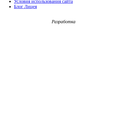
Условия использования сайта
Блог Лицея
Разработка