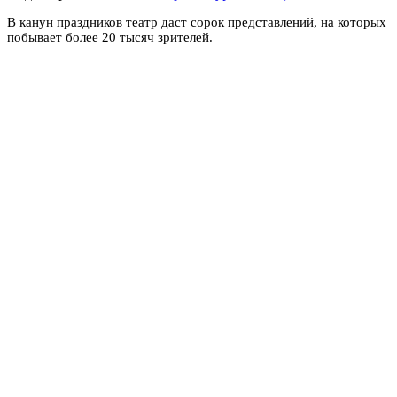
В канун праздников театр даст сорок представлений, на которых
побывает более 20 тысяч зрителей.