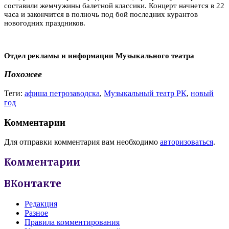
составили жемчужины балетной классики. Концерт начнется в 22
часа и закончится в полночь под бой последних курантов
новогодних праздников.
Отдел рекламы и информации Музыкального театра
Похожее
Теги:
афиша петрозаводска
,
Музыкальный театр РК
,
новый
год
Комментарии
Для отправки комментария вам необходимо
авторизоваться
.
Комментарии
ВКонтакте
Редакция
Разное
Правила комментирования