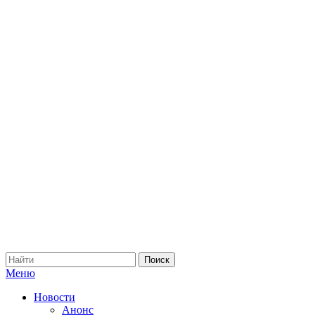
Меню
Новости
Анонс