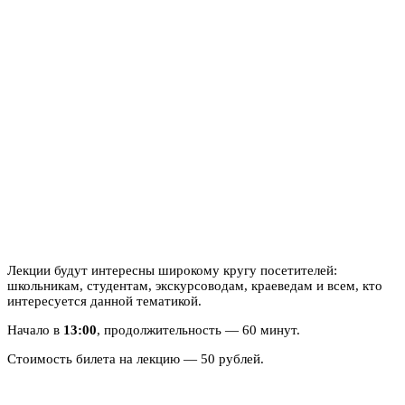
Лекции будут интересны широкому кругу посетителей:
школьникам, студентам, экскурсоводам, краеведам и всем, кто
интересуется данной тематикой.
Начало в
13:00
, продолжительность — 60 минут.
Стоимость билета на лекцию — 50 рублей.