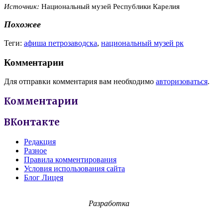
Источник:
Национальный музей Республики Карелия
Похожее
Теги:
афиша петрозаводска
,
национальный музей рк
Комментарии
Для отправки комментария вам необходимо
авторизоваться
.
Комментарии
ВКонтакте
Редакция
Разное
Правила комментирования
Условия использования сайта
Блог Лицея
Разработка