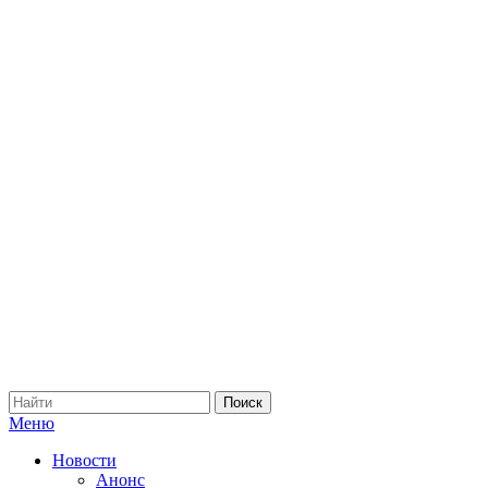
Меню
Новости
Анонс