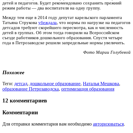
детей и педагогов. Будет рекомендовано сохранить прежний
режим работы — два воспитателя на одну группу.
Между тем еще в 2014 году депутат карельского парламента
Татьяна Струкова
убеждала
, что нормы по нагрузке на педагогов
детсадов требуют скорейшего пересмотра, как и численность
детей в группах. Об этом тогда говорили на Всероссийском
съезде работников дошкольного образования. Спустя четыре
года в Петрозаводске решили запредельные нормы увеличить.
Фото Марии Голубевой
Похожее
Теги:
детсад
,
дошкольное образование
,
Наталья Мешкова
,
образование Петрозаводска
,
оптимизация образования
12 комментариев
Комментарии
Для отправки комментария вам необходимо
авторизоваться
.