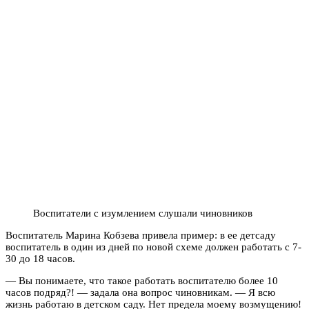
Воспитатели с изумлением слушали чиновников
Воспитатель Марина Кобзева привела пример: в ее детсаду
воспитатель в один из дней по новой схеме должен работать с 7-
30 до 18 часов.
— Вы понимаете, что такое работать воспитателю более 10
часов подряд?! — задала она вопрос чиновникам. — Я всю
жизнь работаю в детском саду. Нет предела моему возмущению!