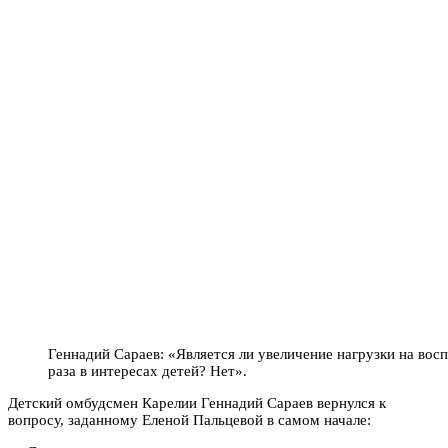
Геннадий Сараев: «Является ли увеличение нагрузки на восп
раза в интересах детей? Нет».
Детский омбудсмен Карелии Геннадий Сараев вернулся к
вопросу, заданному Еленой Пальцевой в самом начале: