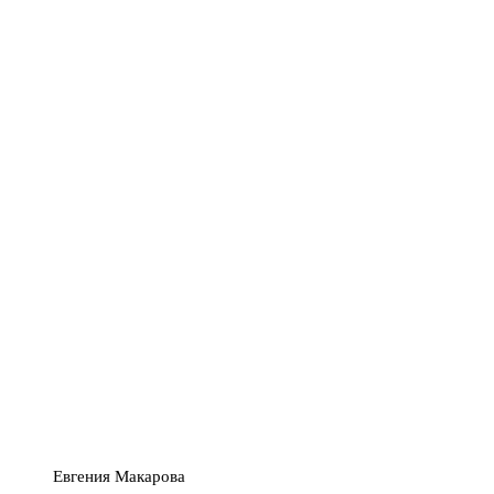
Евгения Макарова