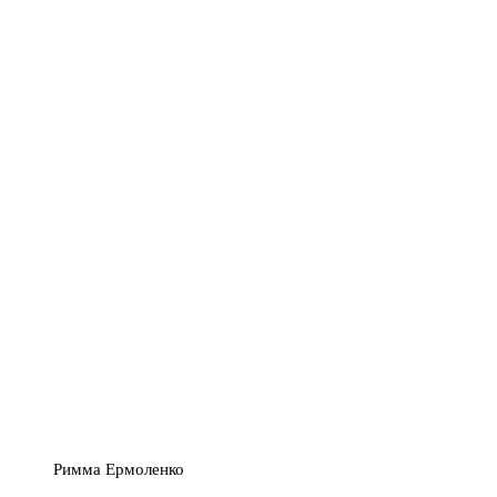
Римма Ермоленко