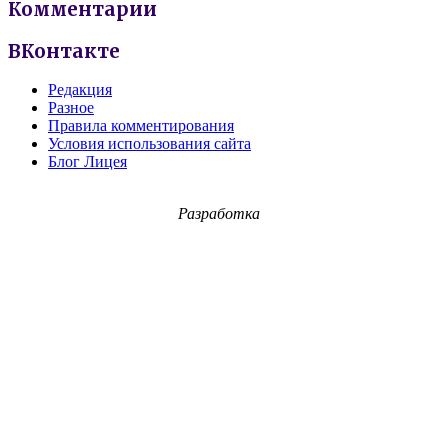
Комментарии
ВКонтакте
Редакция
Разное
Правила комментирования
Условия использования сайта
Блог Лицея
Разработка