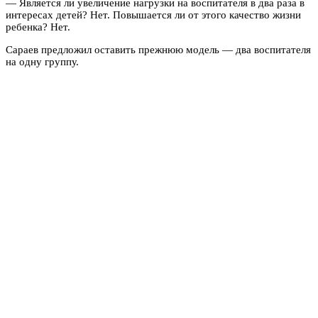
— Является ли увеличение нагрузки на воспитателя в два раза в
интересах детей? Нет. Повышается ли от этого качество жизни
ребенка? Нет.
Сараев предложил оставить прежнюю модель — два воспитателя
на одну группу.