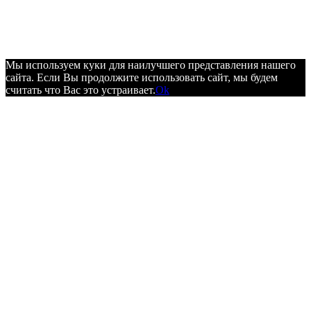
Мы используем куки для наилучшего представления нашего
сайта. Если Вы продолжите использовать сайт, мы будем
считать что Вас это устраивает.
Ok