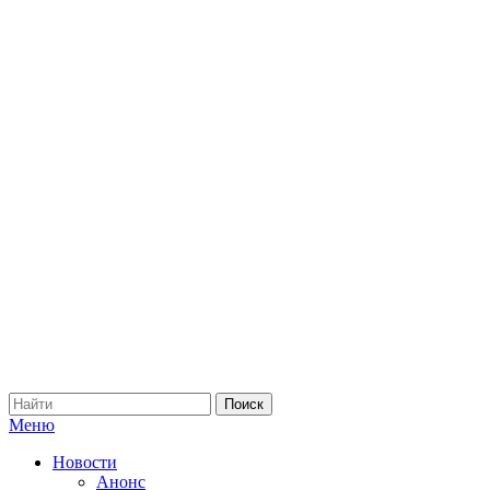
Меню
Новости
Анонс