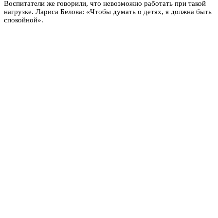
Воспитатели же говорили, что невозможно работать при такой
нагрузке. Лариса Белова: «Чтобы думать о детях, я должна быть
спокойной».