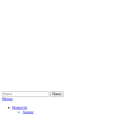
Меню
Новости
Анонс