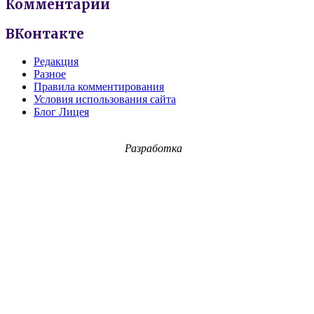
Комментарии
ВКонтакте
Редакция
Разное
Правила комментирования
Условия использования сайта
Блог Лицея
Разработка