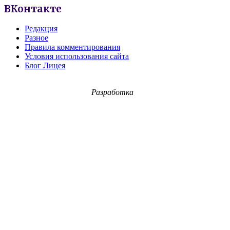
ВКонтакте
Редакция
Разное
Правила комментирования
Условия использования сайта
Блог Лицея
Разработка