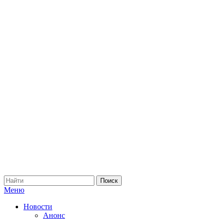
Меню
Новости
Анонс