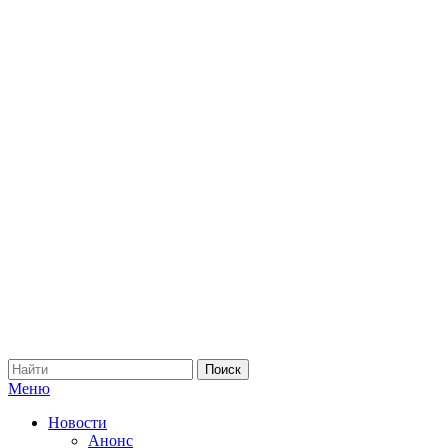
Меню
Новости
Анонс