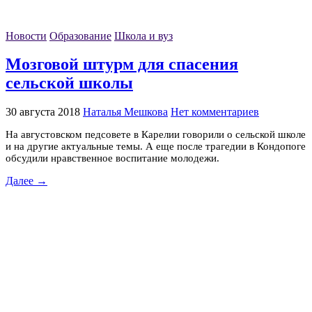
Новости
Образование
Школа и вуз
Мозговой штурм для спасения
сельской школы
30 августа 2018
Наталья Мешкова
Нет комментариев
На августовском педсовете в Карелии говорили о сельской школе
и на другие актуальные темы. А еще после трагедии в Кондопоге
обсудили нравственное воспитание молодежи.
Далее →