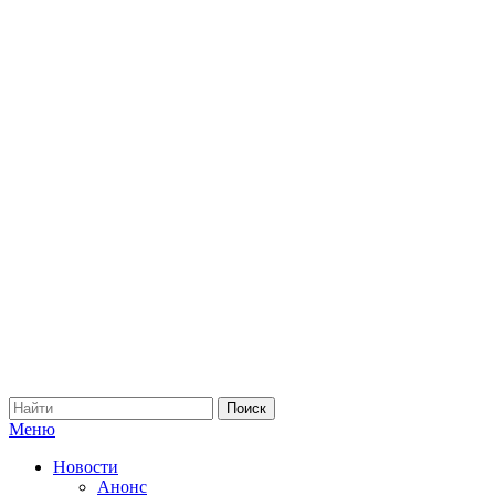
Меню
Новости
Анонс