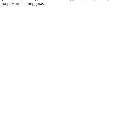
за ремонт на чердаке.