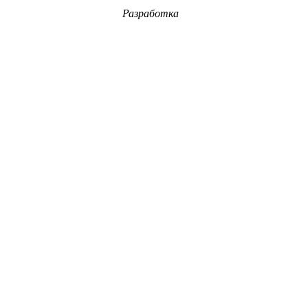
Разработка