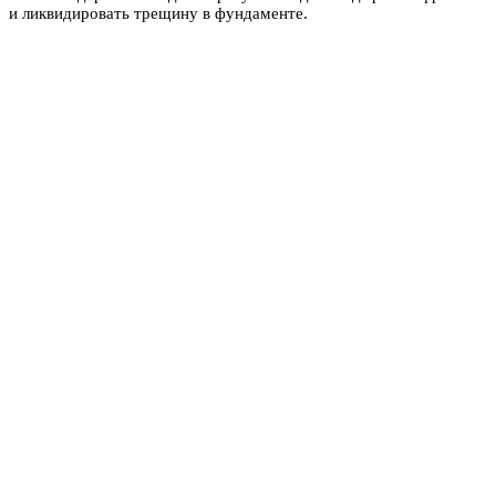
и ликвидировать трещину в фундаменте.