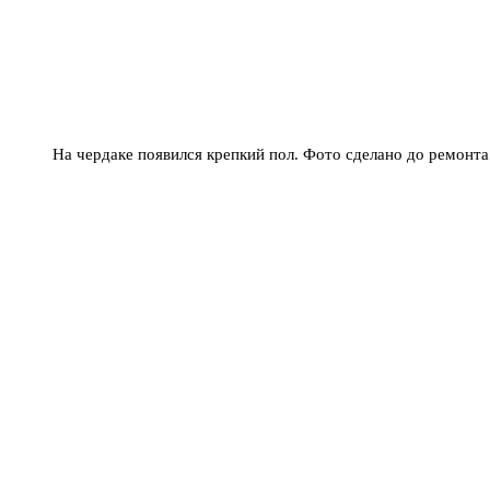
На чердаке появился крепкий пол. Фото сделано до ремонта