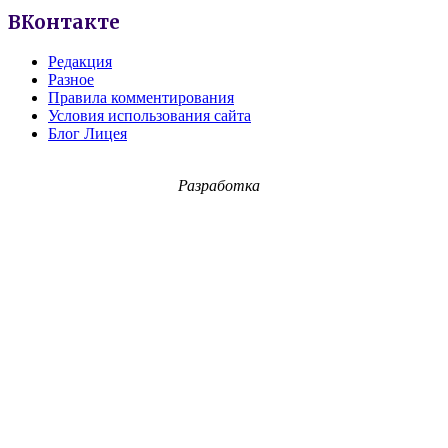
ВКонтакте
Редакция
Разное
Правила комментирования
Условия использования сайта
Блог Лицея
Разработка