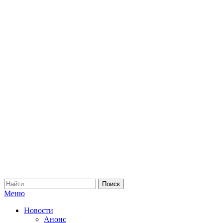
Меню
Новости
Анонс