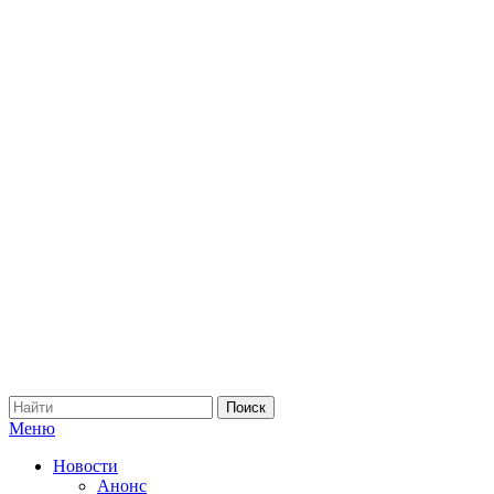
Меню
Новости
Анонс