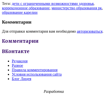
Теги:
дети с ограниченными возможностями здоровья
,
коррекционное образование
,
министерство образования рк
,
образование карелии
Комментарии
Для отправки комментария вам необходимо
авторизоваться
.
Комментарии
ВКонтакте
Редакция
Разное
Правила комментирования
Условия использования сайта
Блог Лицея
Разработка