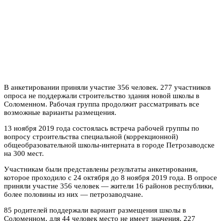
В анкетировании приняли участие 356 человек. 277 участников
опроса не поддержали строительство здания новой школы в
Соломенном. Рабочая группа продолжит рассматривать все
возможные варианты размещения.
13 ноября 2019 года состоялась встреча рабочей группы по
вопросу строительства специальной (коррекционной)
общеобразовательной школы-интерната в городе Петрозаводске
на 300 мест.
Участникам были представлены результаты анкетирования,
которое проходило с 24 октября до 8 ноября 2019 года. В опросе
приняли участие 356 человек — жители 16 районов республики,
более половины из них — петрозаводчане.
85 родителей поддержали вариант размещения школы в
Соломенном, для 44 человек место не имеет значения. 227