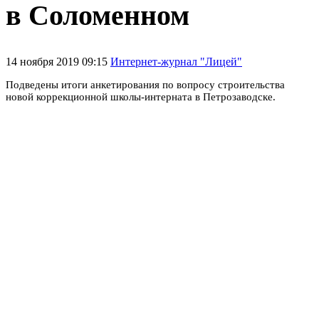
в Соломенном
14 ноября 2019 09:15
Интернет-журнал "Лицей"
Подведены итоги анкетирования по вопросу строительства
новой коррекционной школы-интерната в Петрозаводске.