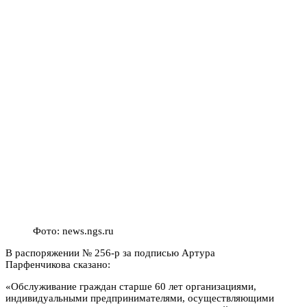
Фото: news.ngs.ru
В распоряжении
№ 256-р за подписью Артура
Парфенчикова
сказано:
«Обслуживание граждан старше 60 лет организациями,
индивидуальными предпринимателями, осуществляющими