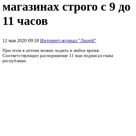
магазинах строго с 9 до
11 часов
12 мая 2020 09:18
Интернет-журнал "Лицей"
При этом в аптеки можно ходить в любое время.
Соответствующее распоряжение 11 мая подписал глава
республики.