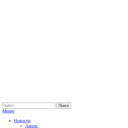
Меню
Новости
Анонс