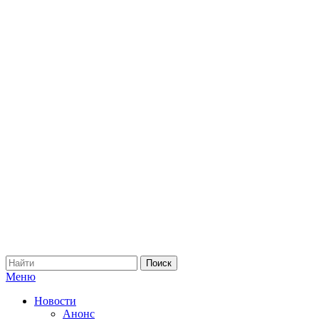
Меню
Новости
Анонс