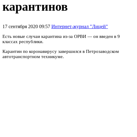
карантинов
17 сентября 2020 09:57
Интернет-журнал "Лицей"
Есть новые случаи карантина из-за ОРВИ — он введен в 9
классах республики.
Карантин по коронавирусу завершился в Петрозаводском
автотранспортном техникуме.