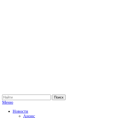
Меню
Новости
Анонс