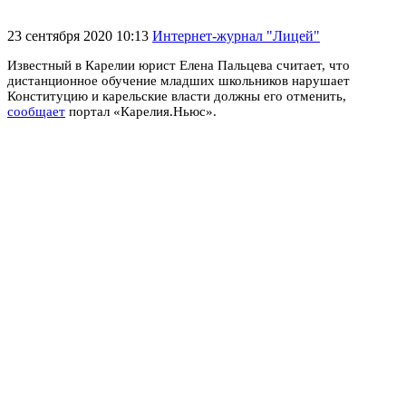
23 сентября 2020 10:13
Интернет-журнал "Лицей"
Известный в Карелии юрист Елена Пальцева считает, что
дистанционное обучение младших школьников нарушает
Конституцию и карельские власти должны его отменить,
сообщает
портал «Карелия.Ньюс».