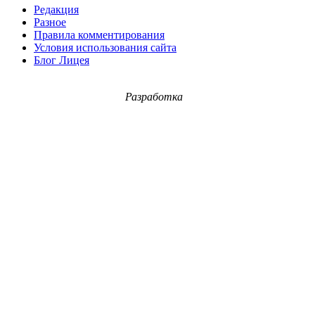
Редакция
Разное
Правила комментирования
Условия использования сайта
Блог Лицея
Разработка