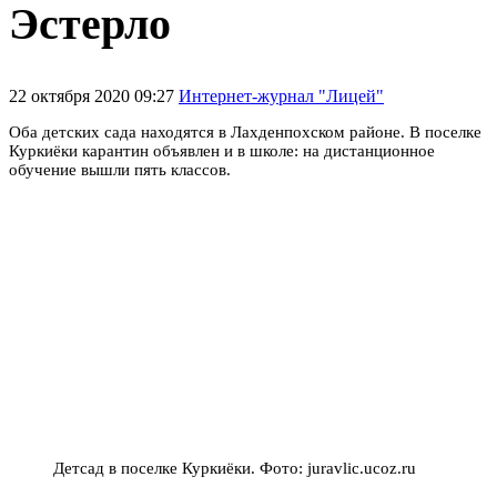
Эстерло
22 октября 2020 09:27
Интернет-журнал "Лицей"
Оба детских сада находятся в Лахденпохском районе. В поселке
Куркиёки карантин объявлен и в школе: на дистанционное
обучение вышли пять классов.
Детсад в поселке Куркиёки. Фото: juravlic.ucoz.ru