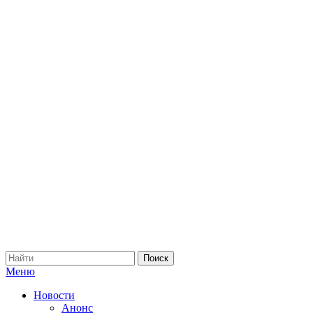
Меню
Новости
Анонс