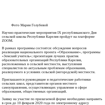
Фото Марии Голубевой
Научно-практические мероприятия IX республиканского Дня
сельской школы Республики Карелия пройдут на платформе
ZOOM.
В рамках программы состоятся: обсуждение вопросов
реализации национального проекта «Образование», программы
«Земский учитель»; презентация лучших практик
образовательных организаций Республики Карелия,
расположенных в сельской местности, выступления
специалистов по актуальным проблемам образования,
реализуемого в условиях сельской (негородской) местности.
Приглашаются руководящие и педагогические работники
сельских школ, представители органов местного
самоуправления, осуществляющих управление в сфере
образования, общественных организаций.
Заявку на участие по прилагаемой форме необходимо направить
в срок до 10 февраля 2020 года по электронному адресу