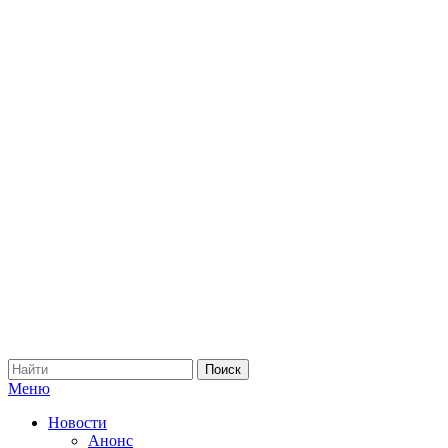
Меню
Новости
Анонс