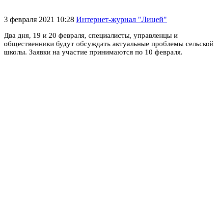
3 февраля 2021 10:28
Интернет-журнал "Лицей"
Два дня, 19 и 20 февраля, специалисты, управленцы и
общественники будут обсуждать актуальные проблемы сельской
школы. Заявки на участие принимаются по 10 февраля.