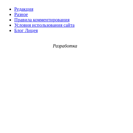
Редакция
Разное
Правила комментирования
Условия использования сайта
Блог Лицея
Разработка