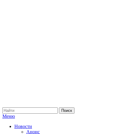
Меню
Новости
Анонс