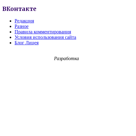
ВКонтакте
Редакция
Разное
Правила комментирования
Условия использования сайта
Блог Лицея
Разработка