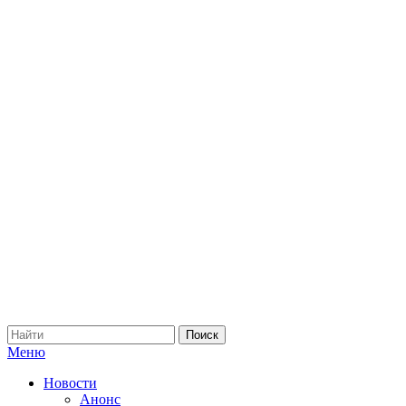
Меню
Новости
Анонс