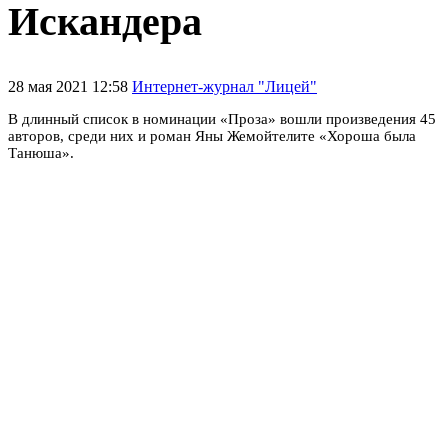
Искандера
28 мая 2021 12:58
Интернет-журнал "Лицей"
В длинный список в номинации «Проза» вошли произведения 45
авторов, среди них и роман Яны Жемойтелите «Хороша была
Танюша».