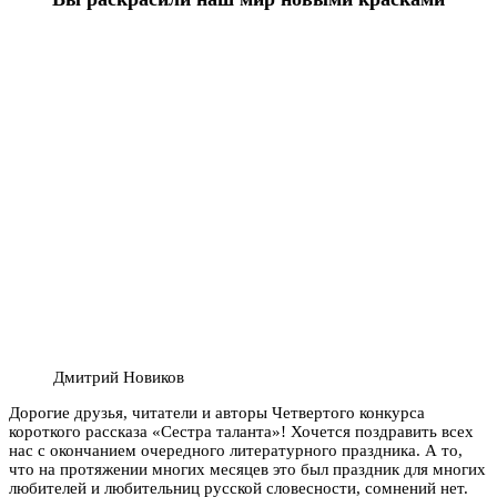
Дмитрий Новиков
Дорогие друзья, читатели и авторы Четвертого конкурса
короткого рассказа «Сестра таланта»! Хочется поздравить всех
нас с окончанием очередного литературного праздника. А то,
что на протяжении многих месяцев это был праздник для многих
любителей и любительниц русской словесности, сомнений нет.