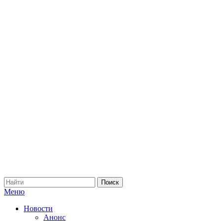
Меню
Новости
Анонс