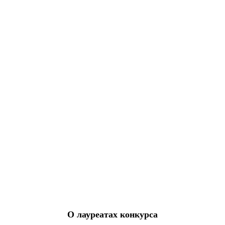
О лауреатах конкурса