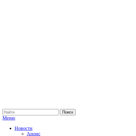
Меню
Новости
Анонс