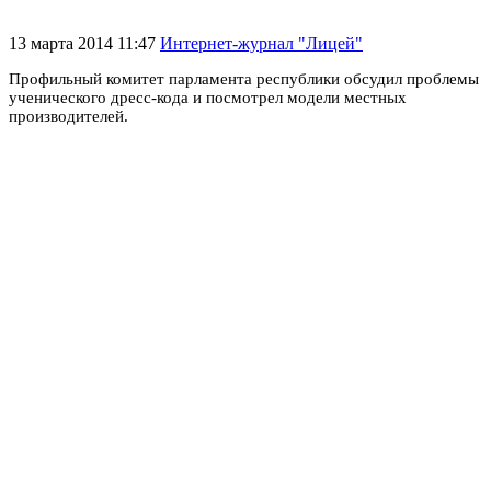
13 марта 2014 11:47
Интернет-журнал "Лицей"
Профильный комитет парламента республики обсудил проблемы
ученического дресс-кода и посмотрел модели местных
производителей.