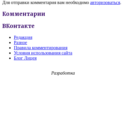
Для отправки комментария вам необходимо
авторизоваться
.
Комментарии
ВКонтакте
Редакция
Разное
Правила комментирования
Условия использования сайта
Блог Лицея
Разработка